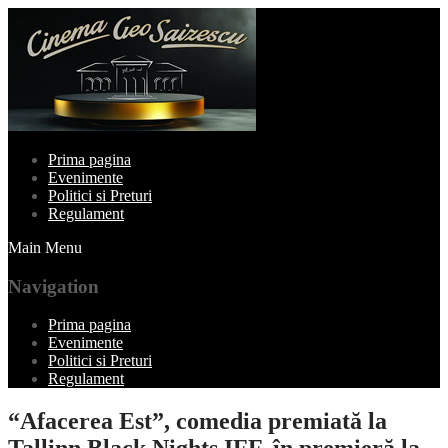
Prima pagina
Evenimente
Politici si Preturi
Regulament
Main Menu
Navigation
Prima pagina
Evenimente
Politici si Preturi
Regulament
“Afacerea Est”, comedia premiată la